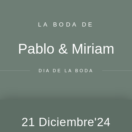
LA BODA DE
Pablo & Miriam
DIA DE LA BODA
21 Diciembre'24