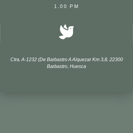
1.00 PM
Ctra. A-1232 (de Barbastro A Alquezar Km 3,8, 22300
Barbastro, Huesca