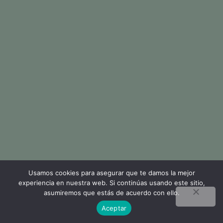
Usamos cookies para asegurar que te damos la mejor
experiencia en nuestra web. Si continúas usando este sitio,
asumiremos que estás de acuerdo con ello.
Aceptar