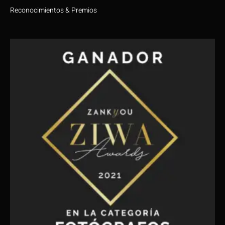
Reconocimientos & Premios