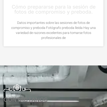
Cómo prepararse para la sesión de
fotos de compromiso y preboda.
Datos importantes sobre las sesiones de fotos de
compromiso y preboda Fotógrafo preboda lleida Hay una
variedad de razones excelentes para tomarse fotos
profesionales de
CONTÁCTANOS