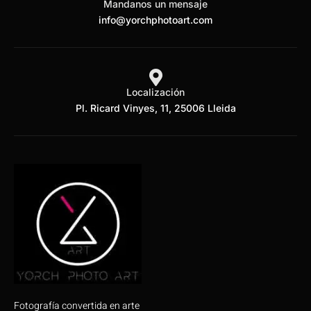
Mandanos un mensaje
info@yorchphotoart.com
Localización
Pl. Ricard Vinyes, 11, 25006 Lleida
Fotografía convertida en arte