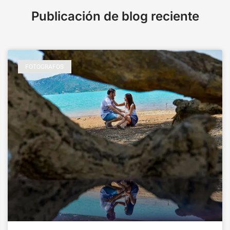
Publicación de blog reciente
FOTOGRAFOS