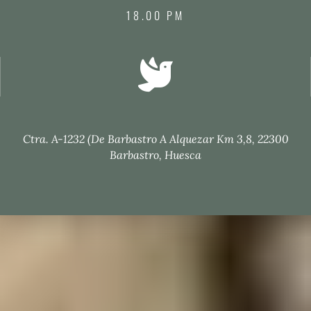
18.00 PM
Ctra. A-1232 (de Barbastro A Alquezar Km 3,8, 22300
Barbastro, Huesca