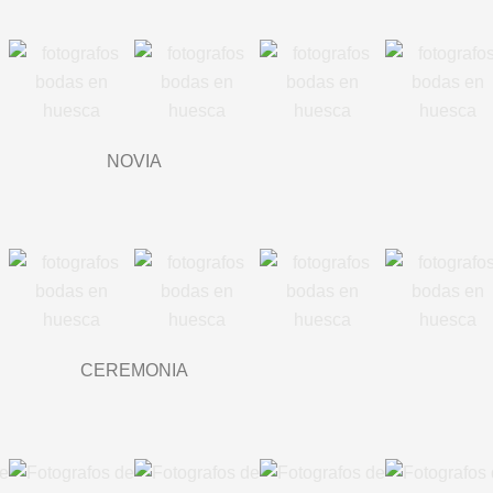
NOVIA
CEREMONIA