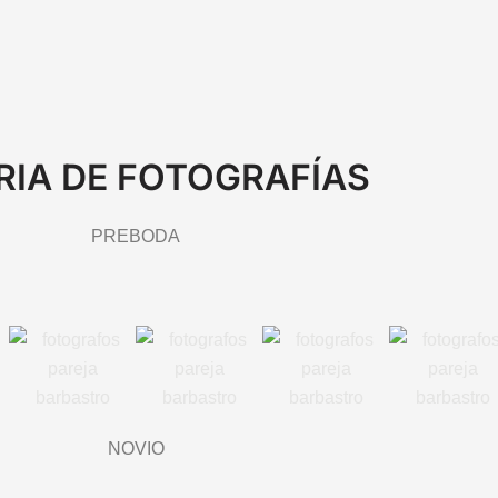
RIA DE FOTOGRAFÍAS
PREBODA
NOVIO