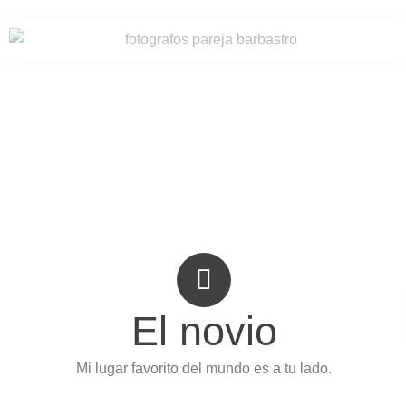
El novio
Mi lugar favorito del mundo es a tu lado.