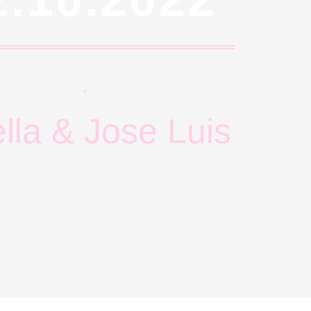
ella & Jose Luis