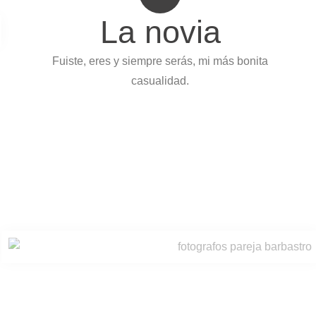
La novia
Fuiste, eres y siempre serás, mi más bonita
casualidad.