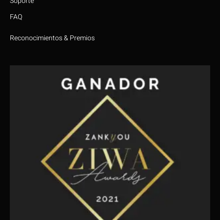
Soporte
FAQ
Reconocimientos & Premios