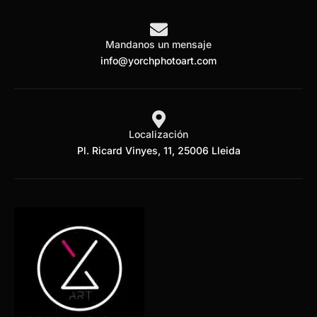
Mandanos un mensaje
info@yorchphotoart.com
Localización
Pl. Ricard Vinyes, 11, 25006 Lleida