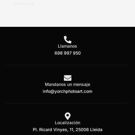
Publicitaria
Llamanos
698 997 950
Mandanos un mensaje
info@yorchphotoart.com
Localización
Pl. Ricard Vinyes, 11, 25006 Lleida