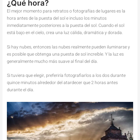
¿Qué hora?
El mejor momento para retratos o fotografías de lugares es la
hora antes de la puesta del sol e incluso los minutos
inmediatamente posteriores a la puesta del sol. Cuando el sol
está bajo en el cielo, crea una luz cálida, dramática y dorada.
Si hay nubes, entonces las nubes realmente pueden iluminarse y
es posible que obtenga una puesta de sol increíble. Y la luz es
generalmente mucho más suave al final del día.
Si tuviera que elegir, preferiría fotografiarlos a los dos durante
quince minutos alrededor del atardecer que 2 horas antes
durante el día.