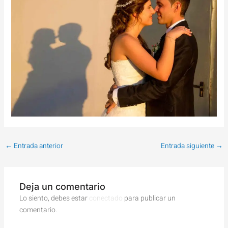
←
Entrada anterior
Entrada siguiente
→
Deja un comentario
Lo siento, debes estar
conectado
para publicar un
comentario.