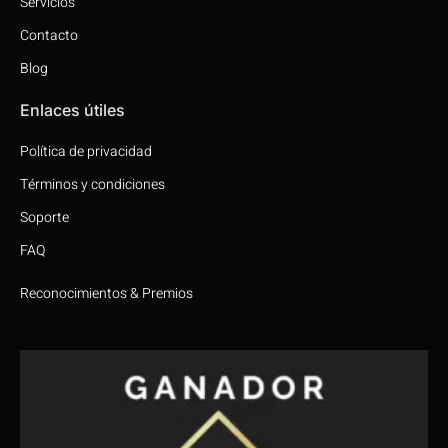
Servicios
Contacto
Blog
Enlaces útiles
Política de privacidad
Términos y condiciones
Soporte
FAQ
Reconocimientos & Premios